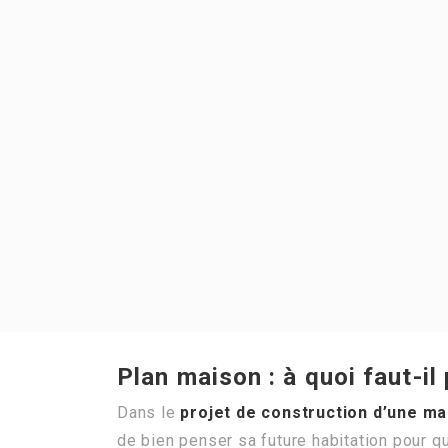
Plan maison : à quoi faut-il
Dans le
projet de construction d’une ma
de bien penser sa future habitation pour qu